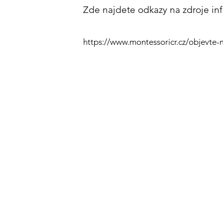
Zde najdete odkazy na zdroje in
https://www.montessoricr.cz/objevte-