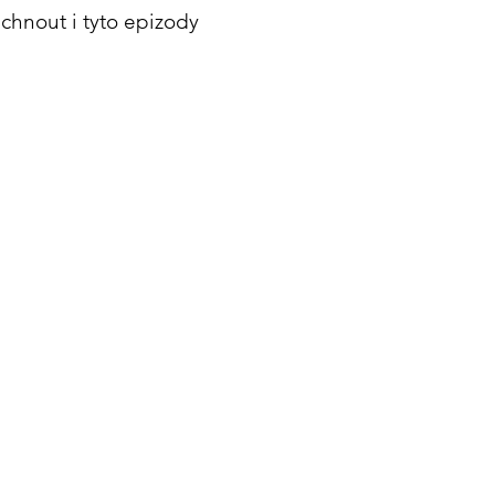
hnout i tyto epizody